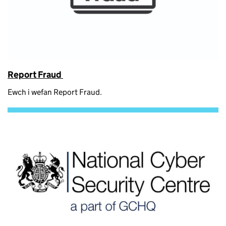
Report Fraud
Ewch i wefan Report Fraud.